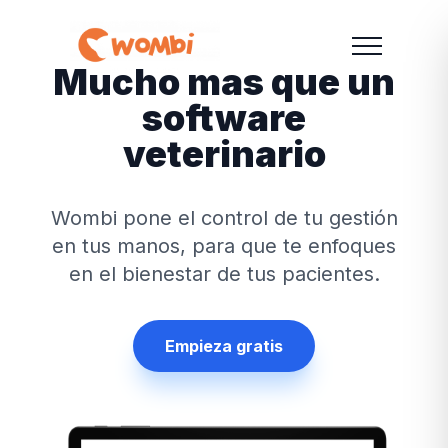
Mucho mas que un
software
veterinario
Wombi pone el control de tu gestión
en tus manos, para que te enfoques
en el bienestar de tus pacientes.
Empieza gratis