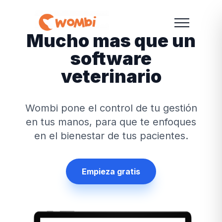
Mucho mas que un
software
veterinario
Wombi pone el control de tu gestión
en tus manos, para que te enfoques
en el bienestar de tus pacientes.
Empieza gratis